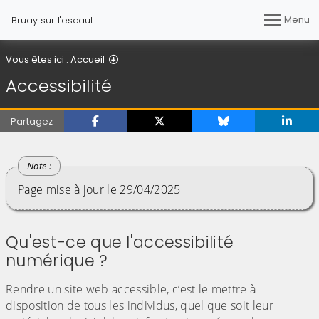
Menu
Bruay sur l'escaut
Accessibilité
Vous êtes ici :
Accueil
Accessibilité
Partagez
Page mise à jour le 29/04/2025
Qu'est-ce que l'accessibilité
numérique ?
Rendre un site web accessible, c’est le mettre à
disposition de tous les individus, quel que soit leur