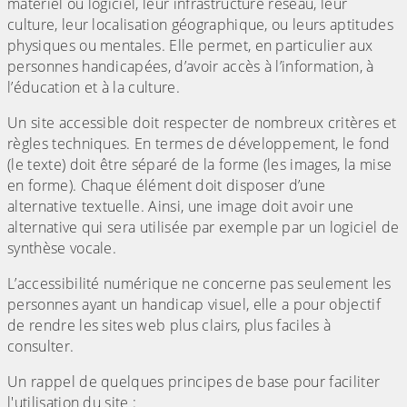
matériel ou logiciel, leur infrastructure réseau, leur
culture, leur localisation géographique, ou leurs aptitudes
physiques ou mentales. Elle permet, en particulier aux
personnes handicapées, d’avoir accès à l’information, à
l’éducation et à la culture.
Un site accessible doit respecter de nombreux critères et
règles techniques. En termes de développement, le fond
(le texte) doit être séparé de la forme (les images, la mise
en forme). Chaque élément doit disposer d’une
alternative textuelle. Ainsi, une image doit avoir une
alternative qui sera utilisée par exemple par un logiciel de
synthèse vocale.
L’accessibilité numérique ne concerne pas seulement les
personnes ayant un handicap visuel, elle a pour objectif
de rendre les sites web plus clairs, plus faciles à
consulter.
Un rappel de quelques principes de base pour faciliter
l'utilisation du site :