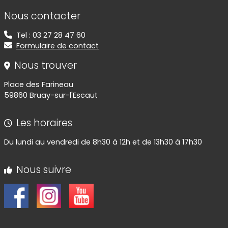
Informations de contact
Nous contacter
Tel : 03 27 28 47 60
Formulaire de contact
Nous trouver
Place des Farineau
59860 Bruay-sur-l'Escaut
Les horaires
Du lundi au vendredi de 8h30 à 12h et de 13h30 à 17h30
Nous suivre