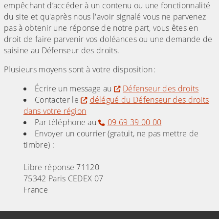
empêchant d’accéder à un contenu ou une fonctionnalité
du site et qu'après nous l'avoir signalé vous ne parvenez
pas à obtenir une réponse de notre part, vous êtes en
droit de faire parvenir vos doléances ou une demande de
saisine au Défenseur des droits.
Plusieurs moyens sont à votre disposition :
Écrire un message au
Défenseur des droits
Contacter le
délégué du Défenseur des droits
dans votre région
Par téléphone au
09 69 39 00 00
Envoyer un courrier (gratuit, ne pas mettre de
timbre) :
Libre réponse 71120
75342 Paris CEDEX 07
France