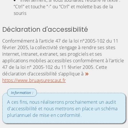
Inversement, si vous souhaitez réduire le texte :
“Ctrl” et touche “-” ou “Ctrl” et molette bas de la
souris
Déclaration d'accessibilité
Conformément à l’article 47 de la loi n°2005-102 du 11
février 2005, la collectivité s’engage à rendre ses sites
internet, intranet, extranet, ses progiciels et ses
applications mobiles accessibles conformément à l’article
47 de la loi n° 2005-102 du 11 février 2005. Cette
déclaration d’accessibilité s’applique à
https://www.bruaysurescaut.fr
A ces fins, nous réaliserons prochainement un audit
d'accessibilité et nous mettrons en place un schéma
pluriannuel de mise en conformité.