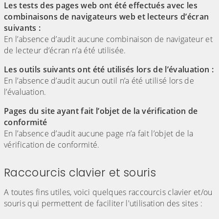
Les tests des pages web ont été effectués avec les
combinaisons de navigateurs web et lecteurs d’écran
suivants :
En l’absence d’audit aucune combinaison de navigateur et
de lecteur d’écran n’a été utilisée.
Les outils suivants ont été utilisés lors de l’évaluation :
En l’absence d’audit aucun outil n’a été utilisé lors de
l’évaluation.
Pages du site ayant fait l’objet de la vérification de
conformité
En l’absence d’audit aucune page n’a fait l’objet de la
vérification de conformité.
Raccourcis clavier et souris
A toutes fins utiles, voici quelques raccourcis clavier et/ou
souris qui permettent de faciliter l'utilisation des sites :