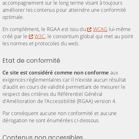
accompagnement sur le long terme visant à toujours
améliorer les contenus pour atteindre une conformité
optimale.
En complément, le RGAA est issu du
WCAG
lui-même
créé par le
W3C
, le consortium global qui met au point
les normes et protocoles du web.
Etat de conformité
Ce site est considéré comme non conforme
aux
exigences réglementaires car il n’existe aucun résultat
d’audit en cours de validité permettant de mesurer le
respect des critères du Référentiel Général
d’Amélioration de l’Accessibilité (RGAA) version 4.
Par conséquent aucune non conformité et aucune
dérogation ne sont énumérées ci-dessous.
Contenus non accessibles