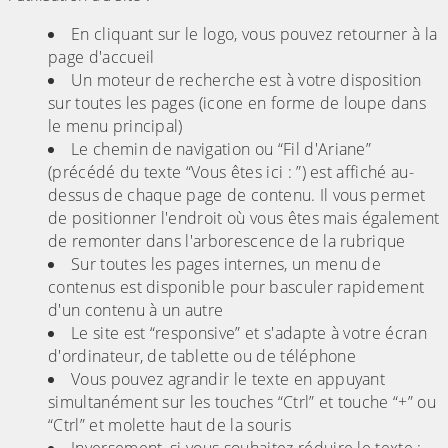
En cliquant sur le logo, vous pouvez retourner à la
page d'accueil
Un moteur de recherche est à votre disposition
sur toutes les pages (icone en forme de loupe dans
le menu principal)
Le chemin de navigation ou “Fil d'Ariane”
(précédé du texte “Vous êtes ici : ”) est affiché au-
dessus de chaque page de contenu. Il vous permet
de positionner l'endroit où vous êtes mais également
de remonter dans l'arborescence de la rubrique
Sur toutes les pages internes, un menu de
contenus est disponible pour basculer rapidement
d'un contenu à un autre
Le site est “responsive” et s'adapte à votre écran
d'ordinateur, de tablette ou de téléphone
Vous pouvez agrandir le texte en appuyant
simultanément sur les touches “Ctrl” et touche “+” ou
“Ctrl” et molette haut de la souris