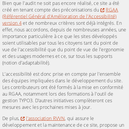
Bien que l'audit ne soit pas encore réalisé, ce site a été
créé en tenant compte des préconisations du
RGAA
(Référentiel Général d'Amélioration de l'Accessibilité)
version 4
et de nombreux critères sont déjà intégrés. En
effet, nous accordons, depuis de nombreuses années, une
importance particulière à ce que les sites développés
soient utilisables par tous les citoyens tant du point de
vue de l'accessibilité que du point de vue de l'ergonomie
et des usages modernes et ce, sur tous les supports
(notion d'adaptabilité).
L'accessibilité est donc prise en compte par l'ensemble
des équipes impliquées dans le développement du site.
Les contributeurs ont été formés à la mise en conformité
au RGAA, notamment lors des formations à l'outil de
gestion TYPO3. D’autres initiatives complèteront ces
mesures avec les prochaines mises à jour.
De plus,
l'association RVVN
, qui assure le
développement et la maintenance de ce site, propose un