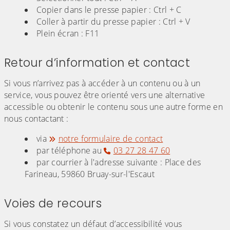
Copier dans le presse papier : Ctrl + C
Coller à partir du presse papier : Ctrl + V
Plein écran : F11
Retour d’information et contact
Si vous n’arrivez pas à accéder à un contenu ou à un
service, vous pouvez être orienté vers une alternative
accessible ou obtenir le contenu sous une autre forme en
nous contactant :
via
notre formulaire de contact
par téléphone au
03 27 28 47 60
par courrier à l'adresse suivante : Place des
Farineau, 59860 Bruay-sur-l'Escaut
Voies de recours
Si vous constatez un défaut d’accessibilité vous