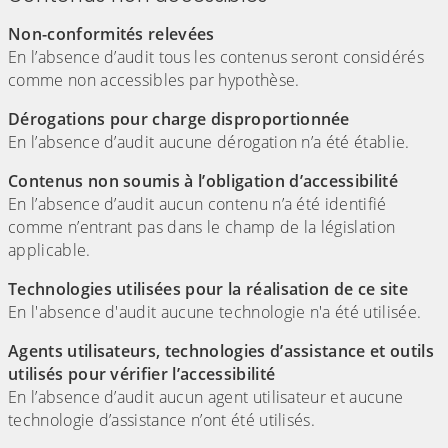
Non-conformités relevées
En l’absence d’audit tous les contenus seront considérés
comme non accessibles par hypothèse.
Dérogations pour charge disproportionnée
En l’absence d’audit aucune dérogation n’a été établie.
Contenus non soumis à l’obligation d’accessibilité
En l’absence d’audit aucun contenu n’a été identifié
comme n’entrant pas dans le champ de la législation
applicable.
Technologies utilisées pour la réalisation de ce site
En l'absence d'audit aucune technologie n'a été utilisée.
Agents utilisateurs, technologies d’assistance et outils
utilisés pour vérifier l’accessibilité
En l’absence d’audit aucun agent utilisateur et aucune
technologie d’assistance n’ont été utilisés.