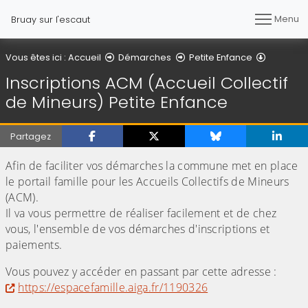
Menu
Bruay sur l'escaut
Inscripti
Vous êtes ici :
Accueil
Démarches
Petite Enfance
Inscriptions ACM (Accueil Collectif
de Mineurs) Petite Enfance
Partagez
Afin de faciliter vos démarches la commune met en place
le portail famille pour les Accueils Collectifs de Mineurs
(ACM).
Il va vous permettre de réaliser facilement et de chez
vous, l'ensemble de vos démarches d'inscriptions et
paiements.
Vous pouvez y accéder en passant par cette adresse :
https://espacefamille.aiga.fr/1190326