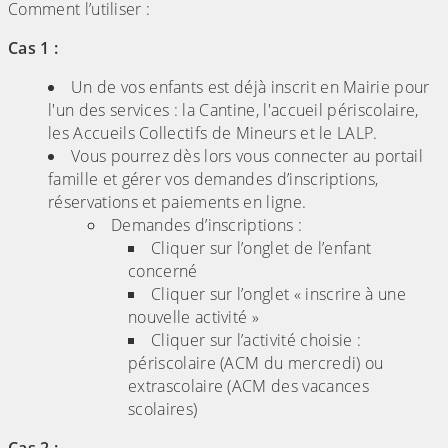
Comment l’utiliser :
Cas 1 :
Un de vos enfants est déjà inscrit en Mairie pour
l'un des services : la Cantine, l'accueil périscolaire,
les Accueils Collectifs de Mineurs et le LALP.
Vous pourrez dès lors vous connecter au portail
famille et gérer vos demandes d’inscriptions,
réservations et paiements en ligne.
Demandes d’inscriptions :
Cliquer sur l’onglet de l’enfant
concerné
Cliquer sur l’onglet « inscrire à une
nouvelle activité »
Cliquer sur l’activité choisie :
périscolaire (ACM du mercredi) ou
extrascolaire (ACM des vacances
scolaires)