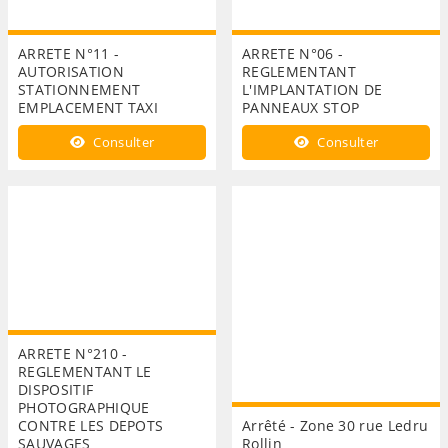
ARRETE N°11 -
ARRETE N°06 -
AUTORISATION
REGLEMENTANT
STATIONNEMENT
L'IMPLANTATION DE
EMPLACEMENT TAXI
PANNEAUX STOP
Consulter
Consulter
ARRETE N°210 -
REGLEMENTANT LE
DISPOSITIF
PHOTOGRAPHIQUE
CONTRE LES DEPOTS
Arrêté - Zone 30 rue Ledru
SAUVAGES
Rollin