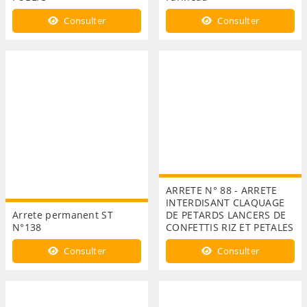
Consulter
Consulter
ARRETE N° 88 - ARRETE
INTERDISANT CLAQUAGE
Arrete permanent ST
DE PETARDS LANCERS DE
N°138
CONFETTIS RIZ ET PETALES
Consulter
Consulter