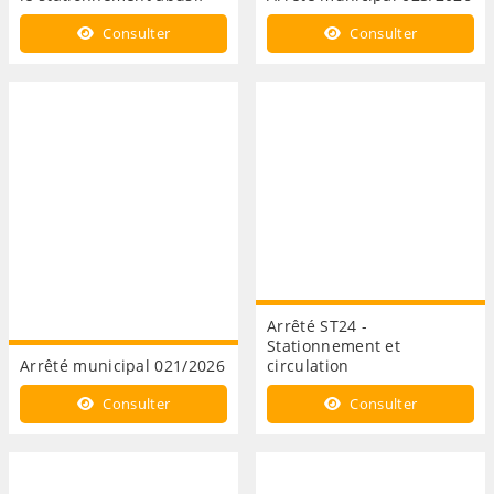
Consulter
Consulter
Arrêté ST24 -
Stationnement et
Arrêté municipal 021/2026
circulation
Consulter
Consulter