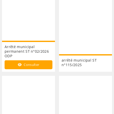
Arrêté municipal
permanent ST n°02/2026
ODP
arrêté municipal ST
Consulter
n°115/2025