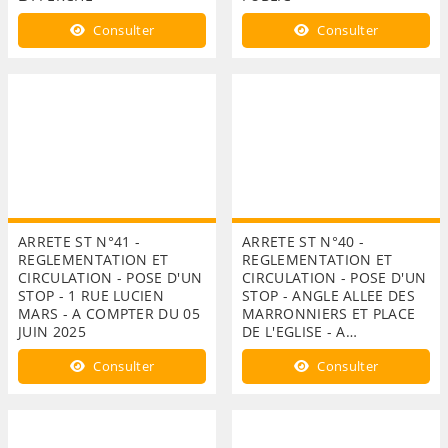
Consulter
Consulter
ARRETE ST N°41 -
ARRETE ST N°40 -
REGLEMENTATION ET
REGLEMENTATION ET
CIRCULATION - POSE D'UN
CIRCULATION - POSE D'UN
STOP - 1 RUE LUCIEN
STOP - ANGLE ALLEE DES
MARS - A COMPTER DU 05
MARRONNIERS ET PLACE
JUIN 2025
DE L'EGLISE - A…
Consulter
Consulter