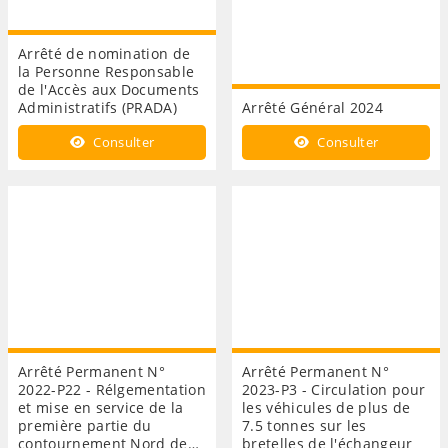
Arrêté de nomination de
la Personne Responsable
de l'Accès aux Documents
Administratifs (PRADA)
Arrêté Général 2024
Consulter
Consulter
Arrêté Permanent N°
Arrêté Permanent N°
2022-P22 - Rélgementation
2023-P3 - Circulation pour
et mise en service de la
les véhicules de plus de
première partie du
7.5 tonnes sur les
contournement Nord de…
bretelles de l'échangeur