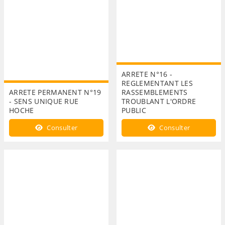
ARRETE N°16 -
REGLEMENTANT LES
ARRETE PERMANENT N°19
RASSEMBLEMENTS
- SENS UNIQUE RUE
TROUBLANT L'ORDRE
HOCHE
PUBLIC
Consulter
Consulter