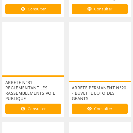
Consulter
Consulter
ARRETE N°31 -
REGLEMENTANT LES
ARRETE PERMANENT N°20
RASSEMBLEMENTS VOIE
- BUVETTE LOTO DES
PUBLIQUE
GEANTS
Consulter
Consulter