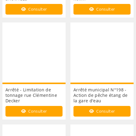
Consulter
Consulter
Arrêté - Limitation de
Arrêté municipal N°198 -
tonnage rue Clémentine
Action de pêche étang de
Decker
la gare d'eau
Consulter
Consulter