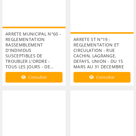
ARRETE MUNICIPAL N°60 -
REGLEMENTATION
ARRETE ST N°19 -
RASSEMBLEMENT
REGLEMENTATION ET
D'INDIVIDUS
CIRCULATION - RUE
SUSCEPTIBLES DE
CACHIN, LAGRANGE,
TROUBLER L'ORDRE -
DEFAYS, UNION - DU 15
TOUS LES JOURS - DE…
MARS AU 31 DECEMBRE
Consulter
Consulter