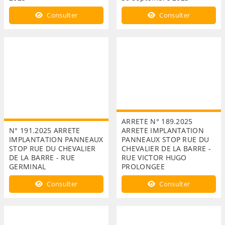
Consulter
Consulter
ARRETE N° 189.2025
N° 191.2025 ARRETE
ARRETE IMPLANTATION
IMPLANTATION PANNEAUX
PANNEAUX STOP RUE DU
STOP RUE DU CHEVALIER
CHEVALIER DE LA BARRE -
DE LA BARRE - RUE
RUE VICTOR HUGO
GERMINAL
PROLONGEE
Consulter
Consulter