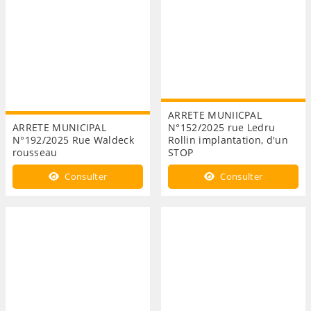
ARRETE MUNIICPAL
ARRETE MUNICIPAL
N°152/2025 rue Ledru
N°192/2025 Rue Waldeck
Rollin implantation, d'un
rousseau
STOP
Consulter
Consulter