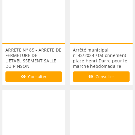
ARRETE N° 85 - ARRETE DE
Arrêté municipal
FERMETURE DE
n°43/2024 stationnement
L'ETABLISSEMENT SALLE
place Henri Durre pour le
DU PINSON
marché hebdomadaire
Consulter
Consulter