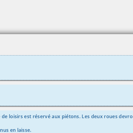
se de loisirs est réservé aux piétons. Les deux roues devro
nus en laisse.