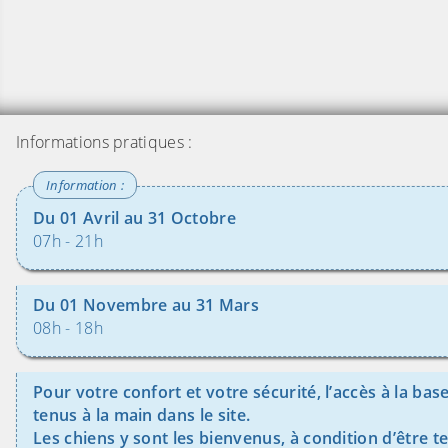
Informations pratiques :
Du 01 Avril au 31 Octobre
07h - 21h
Du 01 Novembre au 31 Mars
08h - 18h
Pour votre confort et votre sécurité, l’accès à la ba
tenus à la main dans le site.
Les chiens y sont les bienvenus, à condition d’être te