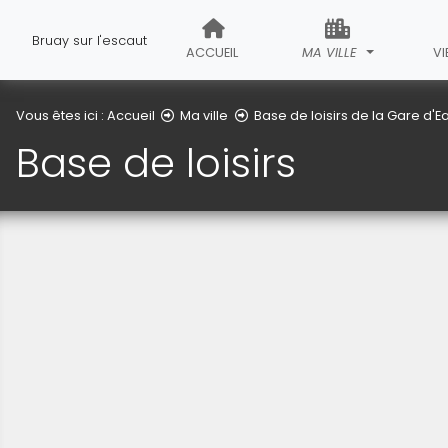
Bruay sur l'escaut
ACCUEIL
MA VILLE
VI
Vous êtes ici :
Accueil
Ma ville
Base de loisirs de la Gare d'E
Base de loisirs