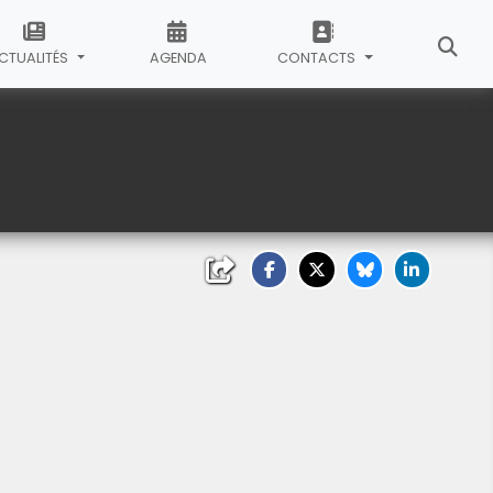
CTUALITÉS
AGENDA
CONTACTS