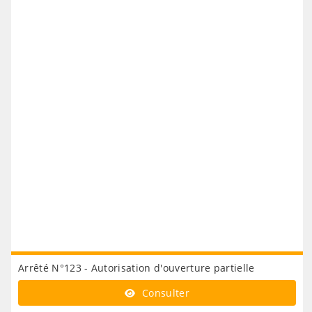
Arrêté N°123 - Autorisation d'ouverture partielle
Consulter