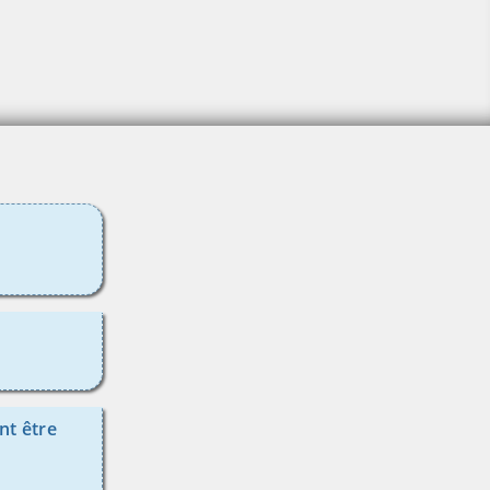
nt être