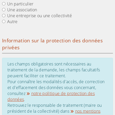
Un particulier
Une association
Une entreprise ou une collectivité
Autre
Information sur la protection des données
privées
Les champs obligatoires sont nécessaires au
traitement de la demande, les champs facultatifs
peuvent faciliter ce traitement.
Pour connaître les modalités d'accès, de correction
et d'effacement des données vous concernant,
consultez
notre politique de protection des
données
.
Retrouvez le responsable de traitement (maire ou
président de la collectivité) dans
nos mentions