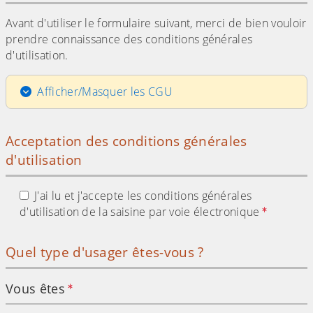
Avant d'utiliser le formulaire suivant, merci de bien vouloir
prendre connaissance des conditions générales
d'utilisation.
Afficher/Masquer les CGU
Acceptation des conditions générales
d'utilisation
J'ai lu et j'accepte les conditions générales
d'utilisation de la saisine par voie électronique
Quel type d'usager êtes-vous ?
Vous êtes