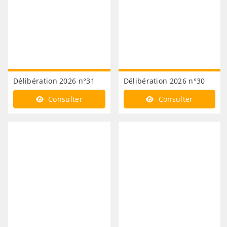
Délibération 2026 n°31
Délibération 2026 n°30
Consulter
Consulter