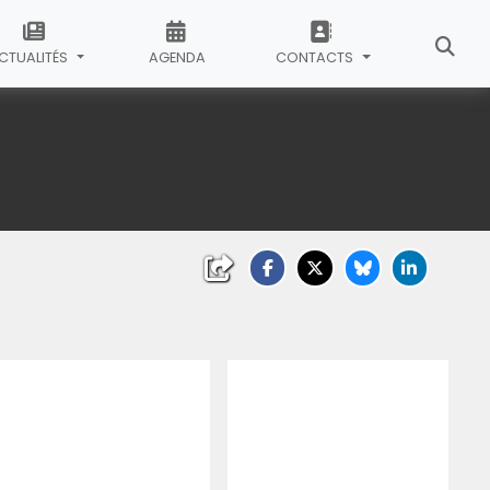
CTUALITÉS
AGENDA
CONTACTS