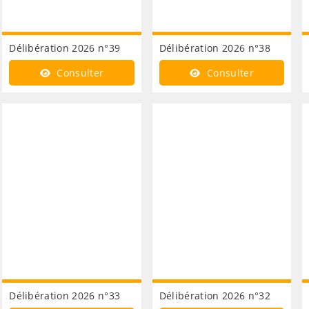
Délibération 2026 n°39
Délibération 2026 n°38
Consulter
Consulter
Délibération 2026 n°33
Délibération 2026 n°32