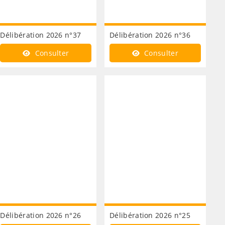
Délibération 2026 n°37
Délibération 2026 n°36
Consulter
Consulter
Délibération 2026 n°26
Délibération 2026 n°25