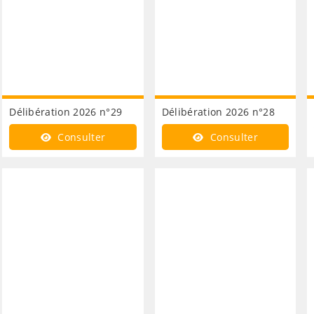
Délibération 2026 n°29
Délibération 2026 n°28
Consulter
Consulter