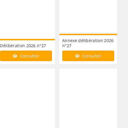
Annexe délibération 2026
Délibération 2026 n°27
n°27
Consulter
Consulter