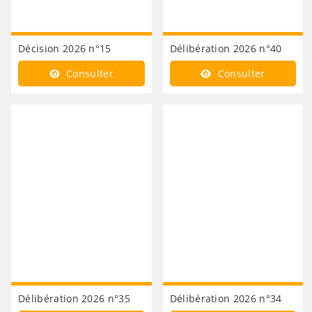
Décision 2026 n°15
Délibération 2026 n°40
Consulter
Consulter
Délibération 2026 n°35
Délibération 2026 n°34